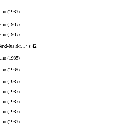
nn (1985)
nn (1985)
nn (1985)
rkMus skr. 14 s 42
nn (1985)
nn (1985)
nn (1985)
nn (1985)
nn (1985)
nn (1985)
nn (1985)